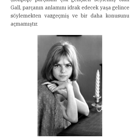
Gall, parçanın anlamını idrak edecek yaşa gelince
söylemekten vazgeçmiş ve bir daha konusunu
açmamıştır.