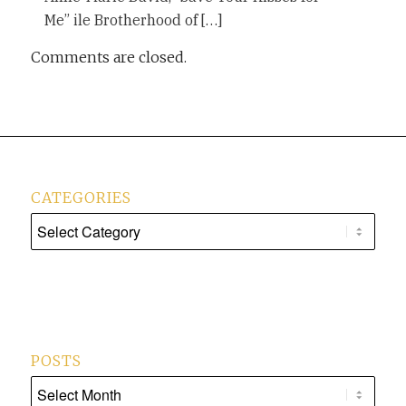
Me” ile Brotherhood of […]
Comments are closed.
CATEGORIES
Categories
POSTS