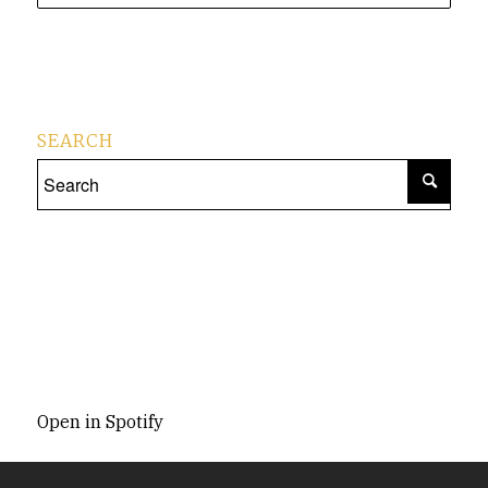
SEARCH
Open in Spotify